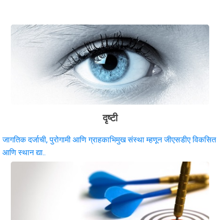
दृष्टी
जागतिक दर्जाची, पुरोगामी आणि ग्राहकाभिमुख संस्था म्हणून जीएसडीए विकसित
आणि स्थान द्या..