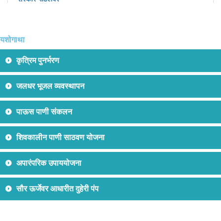
यशोगाथा
कृत्रिम पुनर्भरण
जलधर भूजल व्यवस्थापन
पाऊस पाणी संकलन
शिवकालीन पाणी साठवण योजना
अपारंपरिक उपाययोजना
सौर ऊर्जेवर आधारीत दुहेरी पंप