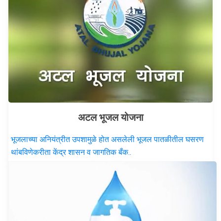
अटल भूजल योजना
भूजलाच्या अनियंत्रीत उपशामुळे होत असलेली भूजल पातळीतील घसरण
थांबविणेकरीता केंद्र शासन व जागतिक बँक..