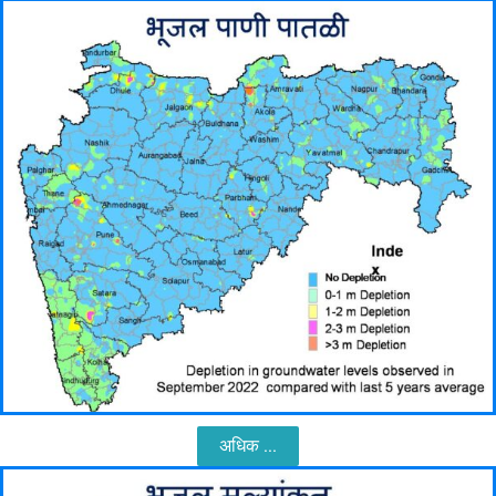
अधिक ...