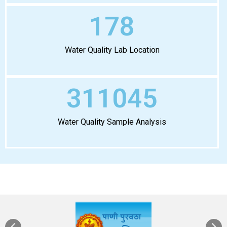
178
Water Quality Lab Location
311045
Water Quality Sample Analysis