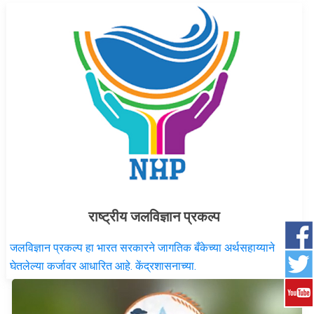
राष्ट्रीय जलविज्ञान प्रकल्प
जलविज्ञान प्रकल्प हा भारत सरकारने जागतिक बँकेच्या अर्थसहाय्याने
घेतलेल्या कर्जावर आधारित आहे. केंद्रशासनाच्या.