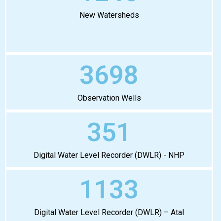
New Watersheds
3698
Observation Wells
351
Digital Water Level Recorder (DWLR) - NHP
1133
Digital Water Level Recorder (DWLR) – Atal