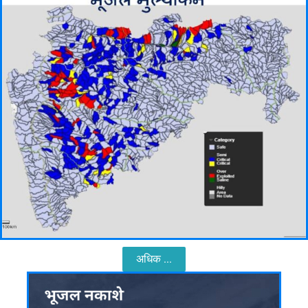
अधिक ...