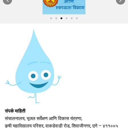
संपर्क माहिती
संचालनालय, भूजल सर्वेक्षण आणि विकास यंत्रणा,
कृषी महाविद्यालय परिसर, वाकडेवाडी रोड, शिवाजीनगर, पुणे – ४११००५