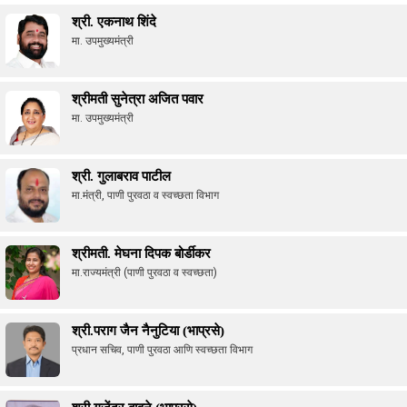
श्री. एकनाथ शिंदे
मा. उपमुख्यमंत्री
श्रीमती सुनेत्रा अजित पवार
मा. उपमुख्यमंत्री
श्री. गुलाबराव पाटील
मा.मंत्री, पाणी पुरवठा व स्वच्छता विभाग
श्रीमती. मेघना दिपक बोर्डीकर
मा.राज्यमंत्री (पाणी पुरवठा व स्वच्छता)
श्री.पराग जैन नैनुटिया (भाप्रसे)
प्रधान सचिव, पाणी पुरवठा आणि स्वच्छता विभाग