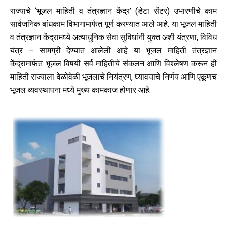
राज्याचे ‘भूजल माहिती व तंत्रज्ञान केंद्र’ (डेटा सेंटर) उभारणीचे काम
सार्वजनिक बांधकाम विभागामार्फत पूर्ण करण्यात आले आहे. या भूजल माहिती
व तंत्रज्ञान केंद्रामध्ये अत्याधुनिक सेवा सुविधांनी युक्त अशी यंत्रणा, विविध
यंत्र – सामग्री देण्यात आलेली आहे या भूजल माहिती तंत्रज्ञान
केंद्रामार्फत भूजल विषयी सर्व माहितीचे संकलन आणि विश्लेषण करून ही
माहिती राज्याला वेळोवेळी भूजलाचे नियंत्रण, घ्यावयाचे निर्णय आणि एकूणच
भूजल व्यवस्थापना मध्ये मुख्य कामकाज होणार आहे.