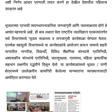
अशी निर्णय आधार प्रणाली तयार करणे हा देखील देशातील पहिलाच
उपक्रम आहे
भूजलाच्या प्रभावी व्यवस्थापनाकरिता जनजागृती आणि जलसाक्षरता होणे हे
अत्यंत महत्त्वाचे आहे.. ही बाब लक्षात घेता राष्ट्रीय जलविज्ञान प्रकल्पांतर्गत
सर्व विभागांमध्ये ‘भूजल साक्षरता व जनजागृती कार्यशाळा घेण्यात येतात.
प्रत्येक महसुली विभागामध्ये या कार्यशाळांचे आयोजन करून यामध्ये शहरी
भागातील नागरीक, विद्यार्थी, विविध शैक्षणिक संस्थांचे प्रतिनिधी,
अशासकीय संस्थांचे प्रतिनिधी, जलसुरक्षक, ग्रामस्थ, महिला इत्यादींचा
सहभाग लक्षणीय पद्धतीने दिसून येतो. या कार्यशाळांमध्ये भूजल / पाणी
क्षेत्रामध्ये उल्लेखनीय कामगिरी केलेल्या मान्यवरांना व्याख्यानासाठी
आमंत्रित करण्यात येते.