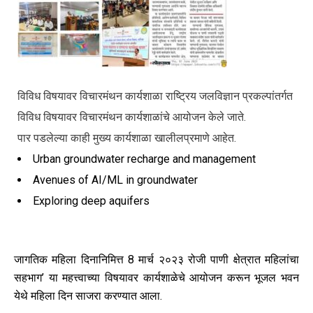
विविध विषयावर विचारमंथन कार्यशाळा राष्ट्रिय जलविज्ञान प्रकल्पांतर्गत
विविध विषयावर विचारमंथन कार्यशाळांचे आयोजन केले जाते.
पार पडलेल्या काही मुख्य कार्यशाळा खालीलप्रमाणे आहेत.
Urban groundwater recharge and management
Avenues of AI/ML in groundwater
Exploring deep aquifers
जागतिक महिला दिनानिमित्त 8 मार्च २०२३ रोजी पाणी क्षेत्रात महिलांचा
सहभाग’ या महत्त्वाच्या विषयावर कार्यशाळेचे आयोजन करून भूजल भवन
येथे महिला दिन साजरा करण्यात आला.