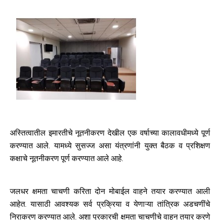
अस्तित्वातील इमारतीचे नूतनीकरण देखील एक वर्षाच्या कालावधीमध्ये पूर्ण
करण्यात आले.
यामध्ये सुसज्ज असा यंत्रणांनी युक्त बैठक व प्रशिक्षण
कक्षाचे नूतनीकरण पूर्ण करण्यात आले आहे.
जलधर क्षमता चाचणी करिता दोन मोबाईल वाहने तयार करण्यात आली
आहेत. यासाठी आवश्यक सर्व प्रक्रिया व येणाऱ्या तांत्रिक अडचणींचे
निराकरण करण्यात आले. अशा प्रकारची क्षमता चाचणीचे वाहन तयार करणे