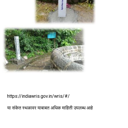
https://indiawris.gov.in/wris/#/
या संकेत स्थळावर याबाबत अधिक माहिती उपलब्ध आहे