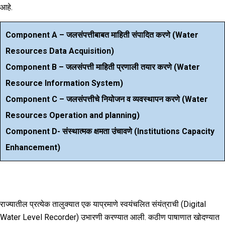
आहे.
Component A – जलसंपत्तीबाबत माहिती संपादित करणे (Water
Resources Data Acquisition)
Component B – जलसंपत्ती माहिती प्रणाली तयार करणे (Water
Resource Information System)
Component C – जलसंपत्तीचे नियोजन व व्यवस्थापन करणे (Water
Resources Operation and planning)
Component D- संस्थात्मक क्षमता उंचावणे (Institutions Capacity
Enhancement)
राज्यातील प्रत्येक तालुक्यात एक याप्रमाणे स्वयंचलित संयंत्राची (Digital
Water Level Recorder) उभारणी करण्यात आली. कठीण पाषाणात खोदण्यात