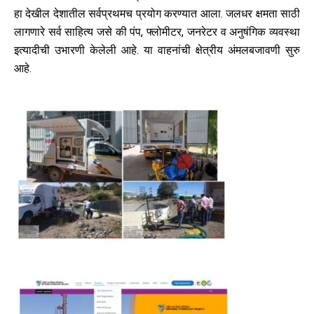
हा देखील देशातील सर्वप्रथमच प्रयोग करण्यात आला. जलधर क्षमता साठी
लागणारे सर्व साहित्य जसे की पंप, फ्लोमीटर, जनरेटर व अनुषंगिक व्यवस्था
इत्यादीची उभारणी केलेली आहे. या वाहनांची क्षेत्रीय अंमलबजावणी सुरु
आहे.