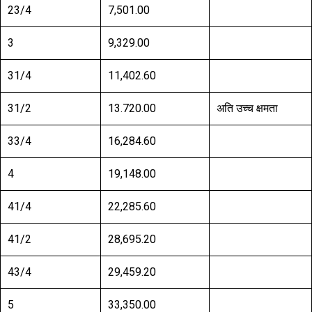
23/4
7,501.00
3
9,329.00
31/4
11,402.60
31/2
13.720.00
अति उच्च क्षमता
33/4
16,284.60
4
19,148.00
41/4
22,285.60
41/2
28,695.20
43/4
29,459.20
5
33,350.00