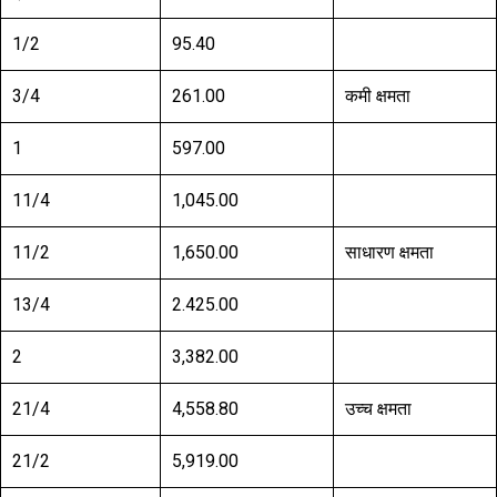
1/2
95.40
3/4
261.00
कमी क्षमता
1
597.00
11/4
1,045.00
11/2
1,650.00
साधारण क्षमता
13/4
2.425.00
2
3,382.00
21/4
4,558.80
उच्च क्षमता
21/2
5,919.00