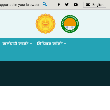
🔍
pported in your browser.
English
कर्मचारी कॉर्नर
सिटिजन कॉर्नर