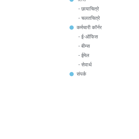
- छायाचित्रे
- चलतचित्रे
कर्मचारी कॉर्नर
- ई-ऑफिस
- बीम्स
- ईमेल
- सेवार्थ
संपर्क