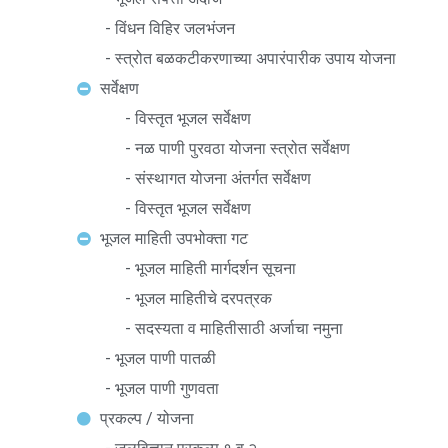
- विंधन विहिर जलभंजन
- स्त्रोत बळकटीकरणाच्या अपारंपारीक उपाय योजना
सर्वेक्षण
- विस्तृत भूजल सर्वेक्षण
- नळ पाणी पुरवठा योजना स्त्रोत सर्वेक्षण
- संस्थागत योजना अंतर्गत सर्वेक्षण
- विस्तृत भूजल सर्वेक्षण
भूजल माहिती उपभोक्ता गट
- भूजल माहिती मार्गदर्शन सूचना
- भूजल माहितीचे दरपत्रक
- सदस्यता व माहितीसाठी अर्जाचा नमुना
- भूजल पाणी पातळी
- भूजल पाणी गुणवता
प्रकल्प / योजना