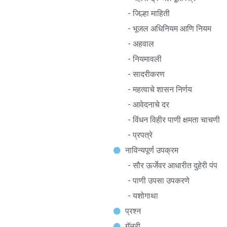
- जिल्हा माहिती
- भूजल अधिनियम आणि नियम
- अहवाल
- नियमावली
- सादरीकरण
- महत्वाचे शासन निर्णय
- आवेदनाचे दर
- विंधन विहीर पाणी क्षमता चाचणी
- प्रपत्रे
नाविन्यपूर्ण उपक्रम
- सौर ऊर्जेवर आधारीत दुहेरी पंप
- पाणी उपसा उपकरणे
- यशोगाथा
प्रश्न
गॅलरी