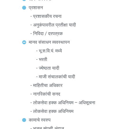
प्रशासन
- प्रशासकीय रचना
- अनुकंपावरील प्रतीक्षा यादी
- निविदा / दरपत्रक
मानव संसाधन व्यवस्थापन
- भू.स.वि.यं. मध्ये
- भरती
- ज्येष्ठता यादी
- माजी संचालकांची यादी
- माहितीचा अधिकार
- नागरिकांची सनद
- लोकसेवा हक्क अधिनियम – अधिसूचना
- लोकसेवा हक्क अधिनियम
कामाचे स्वरुप
- भूजल संपत्ती अंदाज