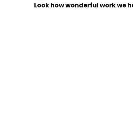
Look how wonderful work we h