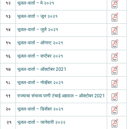
१२
भूजल-वार्ता – मे २०२१
१३
भूजल-वार्ता – जून २०२१
१४
भूजल-वार्ता – जुलै २०२१
१५
भूजल-वार्ता – ऑगस्ट २०२१
१६
भूजल-वार्ता – सप्टेंबर २०२१
१७
भूजल-वार्ता – ऑक्टोबर 2021
१८
भूजल-वार्ता – नोव्हेंबर २०२१
१९
राज्याचा संभाव्य पाणी टंचाई अहवाल – ऑक्टोबर 2021
२०
भूजल-वार्ता – डिसेंबर २०२१
२१
भूजल-वार्ता – जानेवारी २०२२