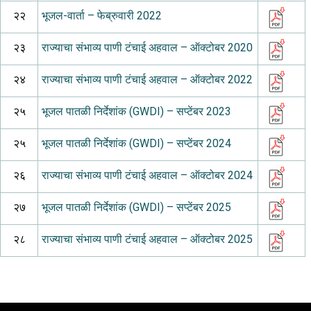
२२
भूजल-वार्ता – फेब्रुवारी 2022
२३
राज्याचा संभाव्य पाणी टंचाई अहवाल – ऑक्टोबर 2020
२४
राज्याचा संभाव्य पाणी टंचाई अहवाल – ऑक्टोबर 2022
२५
भूजल पातळी निर्देशांक (GWDI) – सप्टेंबर 2023
२५
भूजल पातळी निर्देशांक (GWDI) – सप्टेंबर 2024
२६
राज्याचा संभाव्य पाणी टंचाई अहवाल – ऑक्टोबर 2024
२७
भूजल पातळी निर्देशांक (GWDI) – सप्टेंबर 2025
२८
राज्याचा संभाव्य पाणी टंचाई अहवाल – ऑक्टोबर 2025