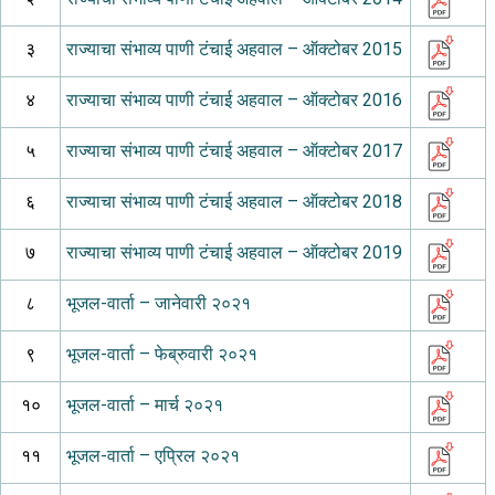
३
राज्याचा संभाव्य पाणी टंचाई अहवाल – ऑक्टोबर 2015
४
राज्याचा संभाव्य पाणी टंचाई अहवाल – ऑक्टोबर 2016
५
राज्याचा संभाव्य पाणी टंचाई अहवाल – ऑक्टोबर 2017
६
राज्याचा संभाव्य पाणी टंचाई अहवाल – ऑक्टोबर 2018
७
राज्याचा संभाव्य पाणी टंचाई अहवाल – ऑक्टोबर 2019
८
भूजल-वार्ता – जानेवारी २०२१
९
भूजल-वार्ता – फेब्रुवारी २०२१
१०
भूजल-वार्ता – मार्च २०२१
११
भूजल-वार्ता – एप्रिल २०२१